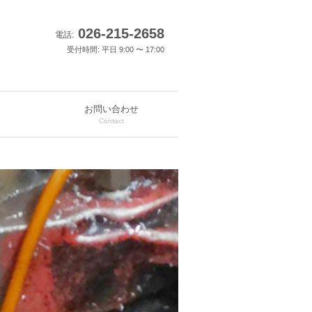
026-215-2658
電話:
受付時間: 平日 9:00 〜 17:00
お問い合わせ
Contact