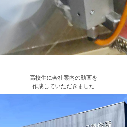
高校生に会社案内の動画を
作成していただきました