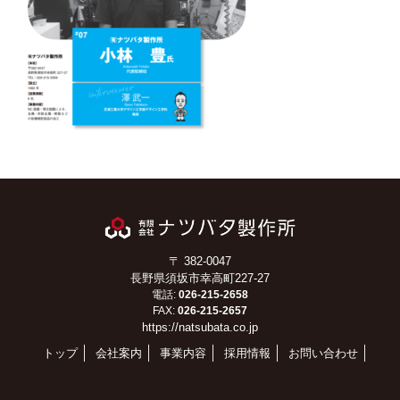
〒 382-0047
長野県須坂市幸高町227-27
電話:
026-215-2658
FAX:
026-215-2657
https://natsubata.co.jp
トップ
会社案内
事業内容
採用情報
お問い合わせ